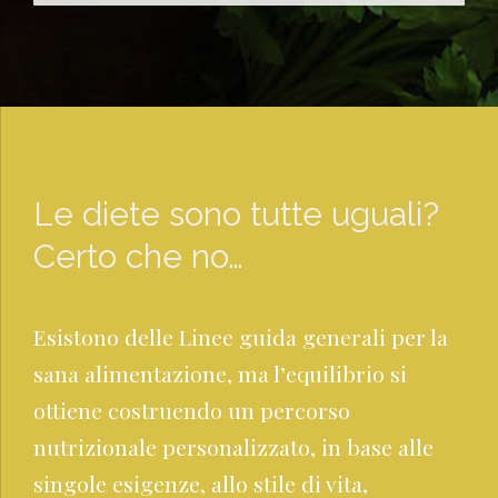
Le diete sono tutte uguali?
Certo che no…
Esistono delle Linee guida generali per la
sana alimentazione, ma l’equilibrio si
ottiene costruendo un percorso
nutrizionale personalizzato, in base alle
singole esigenze, allo stile di vita,