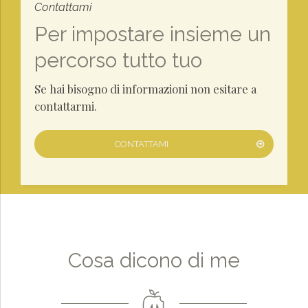
Contattami
Per impostare insieme un
percorso tutto tuo
Se hai bisogno di informazioni non esitare a
contattarmi.
CONTATTAMI
Cosa dicono di me