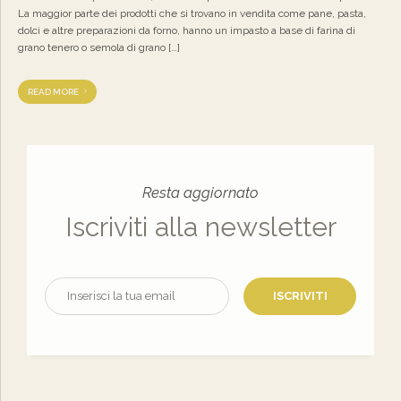
La maggior parte dei prodotti che si trovano in vendita come pane, pasta,
dolci e altre preparazioni da forno, hanno un impasto a base di farina di
grano tenero o semola di grano […]
READ MORE
Resta aggiornato
Iscriviti alla newsletter