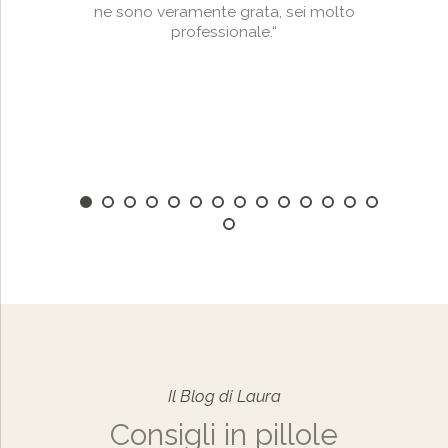
ne sono veramente grata, sei molto
professionale.“
Il Blog di Laura
Consigli in pillole