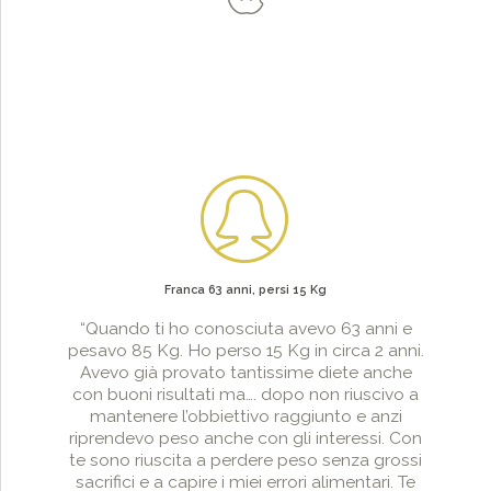
Franca 63 anni, persi 15 Kg
“Quando ti ho conosciuta avevo 63 anni e
pesavo 85 Kg. Ho perso 15 Kg in circa 2 anni.
Avevo già provato tantissime diete anche
con buoni risultati ma…. dopo non riuscivo a
mantenere l’obbiettivo raggiunto e anzi
riprendevo peso anche con gli interessi. Con
te sono riuscita a perdere peso senza grossi
sacrifici e a capire i miei errori alimentari. Te