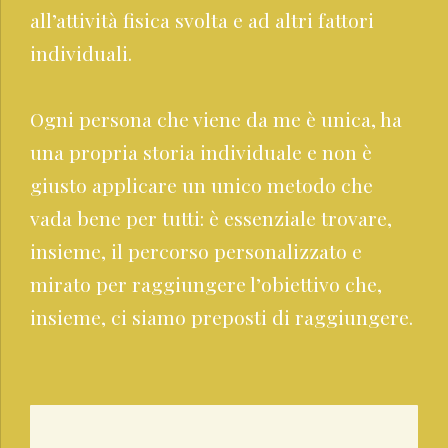
all’attività fisica svolta e ad altri fattori
individuali.
Ogni persona che viene da me è unica, ha
una propria storia individuale e non è
giusto applicare un unico metodo che
vada bene per tutti: è essenziale trovare,
insieme, il percorso personalizzato e
mirato per raggiungere l’obiettivo che,
insieme, ci siamo preposti di raggiungere.