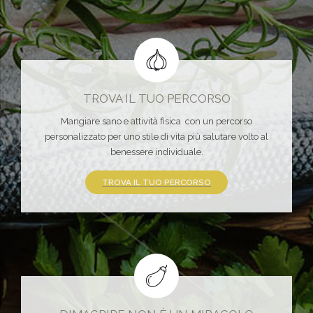
TROVA IL TUO PERCORSO
Mangiare sano e attività fisica con un percorso
personalizzato per uno stile di vita più salutare volto al
benessere individuale.
TROVA IL TUO PERCORSO