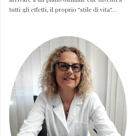
tutti gli effetti, il proprio “stile di vita”…