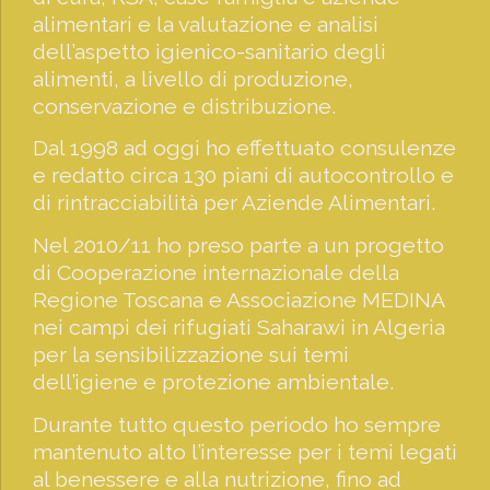
alimentari e la valutazione e analisi
dell’aspetto igienico-sanitario degli
alimenti, a livello di produzione,
conservazione e distribuzione.
Dal 1998 ad oggi ho effettuato consulenze
e redatto circa 130 piani di autocontrollo e
di rintracciabilità per Aziende Alimentari.
Nel 2010/11 ho preso parte a un progetto
di Cooperazione internazionale della
Regione Toscana e Associazione MEDINA
nei campi dei rifugiati Saharawi in Algeria
per la sensibilizzazione sui temi
dell’igiene e protezione ambientale.
Durante tutto questo periodo ho sempre
mantenuto alto l’interesse per i temi legati
al benessere e alla nutrizione, fino ad