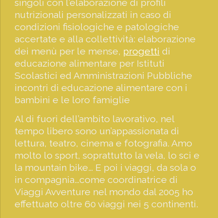
singoli con l’elaborazione di profili
nutrizionali personalizzati in caso di
condizioni fisiologiche e patologiche
accertate e alla collettività: elaborazione
dei menù per le mense,
progetti
di
educazione alimentare per Istituti
Scolastici ed Amministrazioni Pubbliche
incontri di educazione alimentare con i
bambini e le loro famiglie
Al di fuori dell’ambito lavorativo, nel
tempo libero sono un’appassionata di
lettura, teatro, cinema e fotografia. Amo
molto lo sport, soprattutto la vela, lo sci e
la mountain bike… E poi i viaggi, da sola o
in compagnia…come coordinatrice di
Viaggi Avventure nel mondo dal 2005 ho
effettuato oltre 60 viaggi nei 5 continenti.