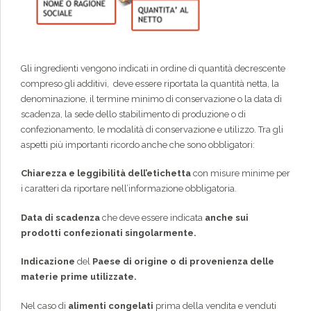
Gli ingredienti vengono indicati in ordine di quantità decrescente
compreso gli additivi, deve essere riportata la quantità netta, la
denominazione, il termine minimo di conservazione o la data di
scadenza, la sede dello stabilimento di produzione o di
confezionamento, le modalità di conservazione e utilizzo. Tra gli
aspetti più importanti ricordo anche che sono obbligatori:
Chiarezza e leggibilità dell’etichetta
con misure minime per
i caratteri da riportare nell’informazione obbligatoria.
Data di scadenza
che deve essere indicata
anche sui
prodotti confezionati singolarmente.
Indicazione
del
Paese di origine o di provenienza delle
materie prime utilizzate.
Nel caso di
alimenti congelati
prima della vendita e venduti