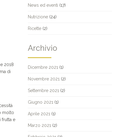
News ed eventi
(17)
Nutrizione
(24)
Ricette
(2)
Archivio
ne 2018
Dicembre 2021
(1)
ema di
Novembre 2021
(2)
Settembre 2021
(2)
Giugno 2021
(1)
cessità
no molto
Aprile 2021
(1)
frutta e
Marzo 2021
(2)